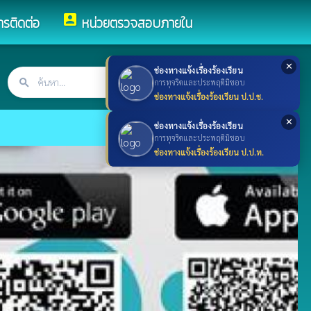
account_box
ารติดต่อ
หน่วยตรวจสอบภายใน
✕
ช่องทางแจ้งเรื่องร้องเรียน
search
ค้นหา
search
การทุจริตและประพฤติมิชอบ
ช่องทางแจ้งเรื่องร้องเรียน ป.ป.ช.
✕
ช่องทางแจ้งเรื่องร้องเรียน
การทุจริตและประพฤติมิชอบ
ช่องทางแจ้งเรื่องร้องเรียน ป.ป.ท.