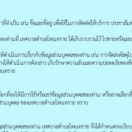
จำเป็น เช่น ชื่อและที่อยู่ เพื่อใช้ในการติดต่อให้บริการ ประชาสั
องท่านที่ เทศบาลตำบลโพนทราย ได้เก็บรวบรวมไว้ ไปขายหรือเผย
ห้ดำเนินการเกี่ยวกับข้อมูลส่วนบุคคลของท่าน เช่น การจัดส่งพัสดุ
งให้ดำเนินการดังกล่าว เก็บรักษาความลับและความปลอดภัยของข้อ
โพนทราย
ือกที่จะให้มีการใช้หรือแชร์ข้อมูลส่วนบุคคลของท่าน หรืออาจเลือก
้อมูลส่วนบุคคล ของเทศบาลตำบลโพนทราย ทราบ
ลส่วนบุคคลของท่าน เทศบาลตำบลโพนทราย จึงได้กำหนดระเบียบภาย