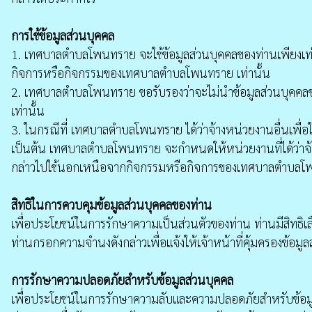
การใช้ข้อมูลส่วนบุคคล
1. เทศบาลตำบลโพนทราย จะใช้ข้อมูลส่วนบุคคลของท่านเพียงเท่าที่
กิจการหรือกิจกรรมของเทศบาลตำบลโพนทราย เท่านั้น
2. เทศบาลตำบลโพนทราย ขอรับรองว่าจะไม่นำข้อมูลส่วนบุคคลข
เท่านั้น
3. ในกรณีที่ เทศบาลตำบลโพนทราย ได้ว่าจ้างหน่วยงานอื่นเพื่อใ
เป็นต้น เทศบาลตำบลโพนทราย จะกำหนดให้หน่วยงานที่ได้ว่าจ้า
กล่าวไปใช้นอกเหนือจากกิจกรรมหรือกิจการของเทศบาลตำบล
สิทธิในการควบคุมข้อมูลส่วนบุคคลของท่าน
เพื่อประโยชน์ในการรักษาความเป็นส่วนตัวของท่าน ท่านมีสิทธิเล
ท่านกรอกความจำนงดังกล่าวเพื่อแจ้งให้เจ้าหน้าที่คุ้มครองข
การรักษาความปลอดภัยสำหรับข้อมูลส่วนบุคคล
เพื่อประโยชน์ในการรักษาความลับและความปลอดภัยสำหรับข้อมู