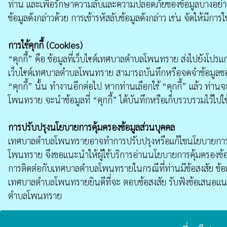
ท่าน และเพื่อรักษาความลับและความปลอดภัยของข้อมูลบางอย่างท
ข้อมูลดังกล่าวด้วย การเข้ารหัสลับข้อมูลดังกล่าว เช่น จัดให้มี
การใช้คุกกี้ (Cookies)
“คุกกี้” คือ ข้อมูลที่เว็บไซต์เทศบาลตำบลโพนทราย ส่งไปยังโปรแก
เว็บไซต์เทศบาลตำบลโพนทราย สามารถบันทึกหรือจดจําข้อมูลของผู้
“คุกกี้” นั้น ทำงานอีกต่อไป หากท่านเลือกใช้ “คุกกี้” แล้ว ท่า
โพนทราย จะนําข้อมูลที่ “คุกกี้” ได้บันทึกหรือเก็บรวบรวมไว
การปรับปรุงนโยบายการคุ้มครองข้อมูลส่วนบุคคล
เทศบาลตำบลโพนทรายอาจทำการปรับปรุงหรือแก้ไขนโยบายการคุ้มค
โพนทราย จึงขอแนะนําให้ผู้ใช้บริการอ่านนโยบายการคุ้มครองข้อ
การติดต่อกับเทศบาลตำบลโพนทรายในกรณีที่ท่านมีข้อสงสัย ข้อเ
เทศบาลตำบลโพนทรายยินดีที่จะ ตอบข้อสงสัย รับฟังข้อเสนอแน
ตำบลโพนทราย